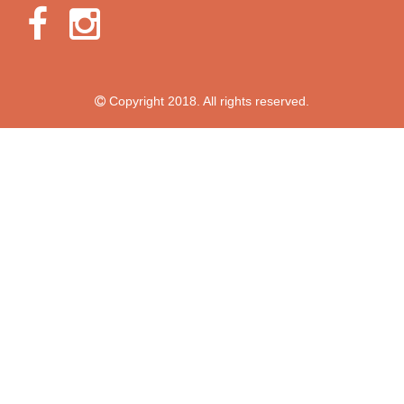
Copyright 2018. All rights reserved.