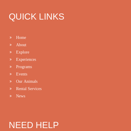
QUICK LINKS
Home
About
Explore
Experiences
Programs
Events
Our Animals
Rental Services
News
NEED HELP