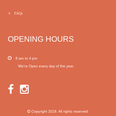
FAQs
OPENING HOURS
8 am to 4 pm
We're Open every day of the year.
Copyright 2018. All rights reserved.