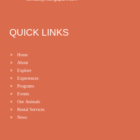
QUICK LINKS
Home
About
Explore
Experiences
Programs
Events
Our Animals
Rental Services
News