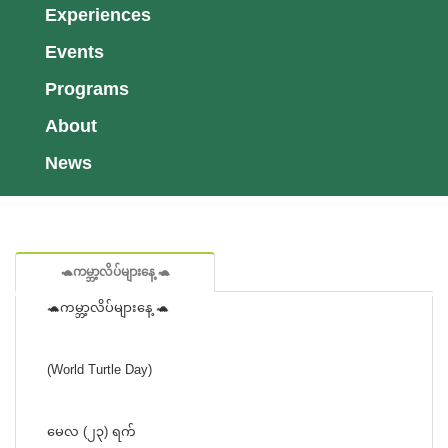
Experiences
Events
Programs
About
News
🐢ကမ္ဘာ့လိပ်များနေ့ 🐢
🐢ကမ္ဘာ့လိပ်များနေ့ 🐢
(World Turtle Day)
မေလ (၂၃) ရက်