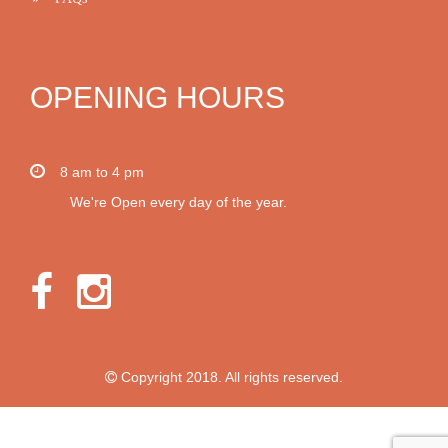
OPENING HOURS
8 am to 4 pm
We're Open every day of the year.
Copyright 2018. All rights reserved.