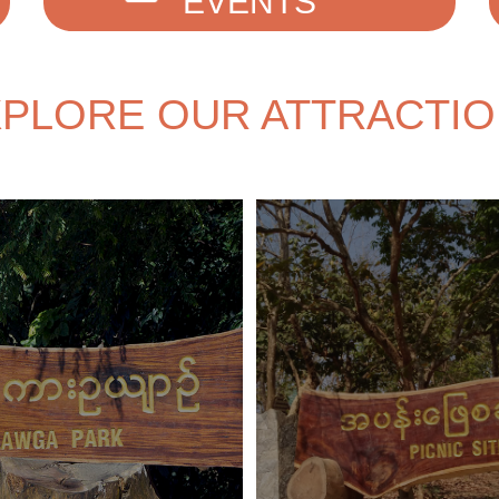
EVENTS
PLORE OUR ATTRACTI