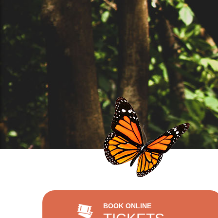
BOOK ONLINE