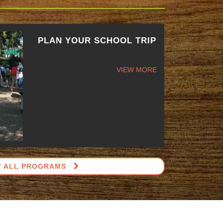
PLAN YOUR SCHOOL TRIP
VIEW MORE
W ALL PROGRAMS