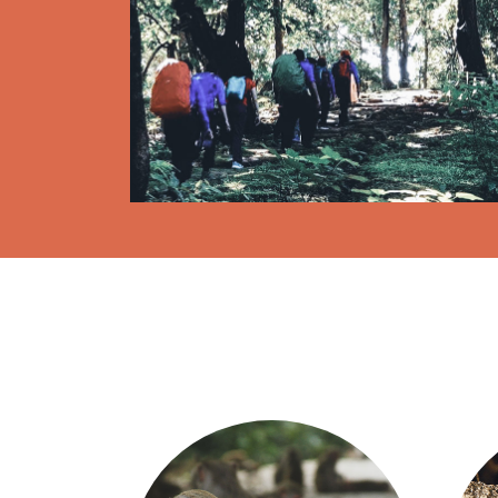
Previous