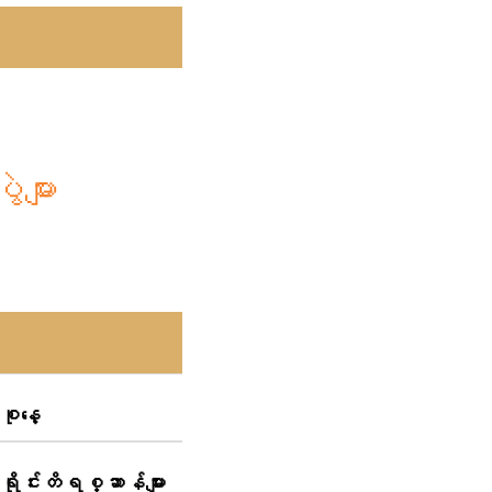
ဲများ
စုနေ့
ရိုင်းတိရစ္ဆာန်များ