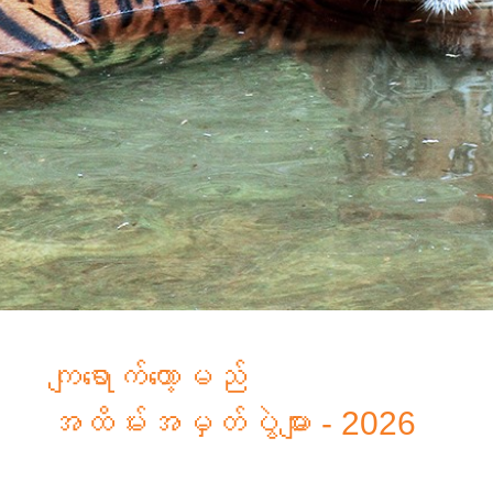
ကျရောက်တော့မည်
အထိမ်းအမှတ်ပွဲများ - 2026