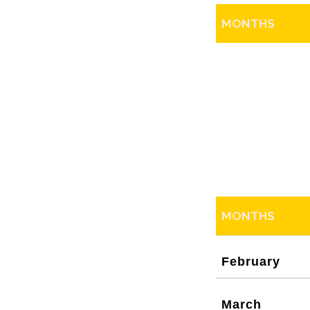
MONTHS
MONTHS
February
March