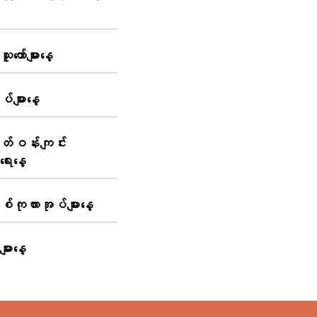
တော်များနေ့
်များနေ့
်ဝန်းကျင်း
ရေးနေ့
ကုလားအုပ်များနေ့
ျားနေ့