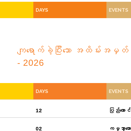
DAYS
EVENTS
ကျရောက်ခဲ့ပြီးသော အထိမ်းအမှတ်ပွ
- 2026
DAYS
EVENTS
12
ပြည်ထောင်
02
ကမ္ဘာ့တော