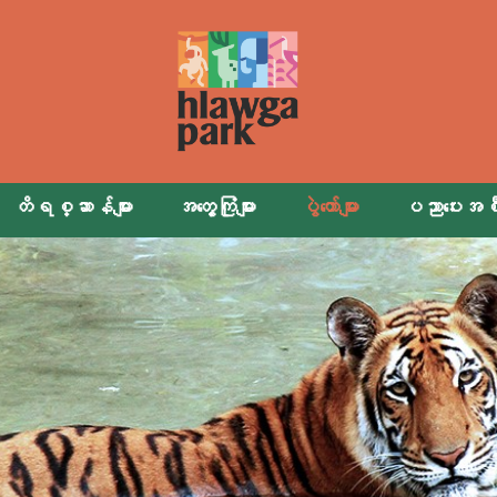
တိရစ္ဆာန်များ
အတွေ့ကြုံများ
ပွဲတော်များ
ပညာပေးအ